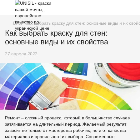
Блог
Как выбрать краску для стен: основные виды и их свой
Как выбрать краску для стен:
основные виды и их свойства
27 апреля 2022
Ремонт – сложный процесс, который в большинстве случаев
затягивается на длительный период. Желаемый результат
зависит не только от мастерства рабочих, но и от качества
материалов и правильного их выбора. Современные