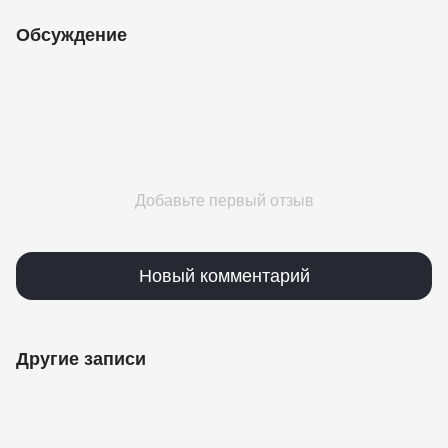
Обсуждение
Добавьте первый отзыв
Новый комментарий
Другие записи