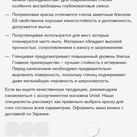
особенно востребованы глубокоматовые смеси.
Полуматовая краска отличается слегка заметным блеском.
Ей свойственна хорошая износостойкость и долговечность,
допускается мытье.
Полуглянцевая используется для мест, которые
планируется часто мыть. Материал обладает высокой
прочностью, сопротивлением к износу и загрязнениям.
Глянцевая предусматривает повышенный уровень блеска.
Главное преимущество – лучшая стойкость к истиранию.
Перед нанесением необходимо предварительно
выровнять поверхность, поскольку глянец подчеркивает
даже мельчайшую неровность и шероховатость.
Если вы ищите качественную продукцию, рекомендуем
ознакомиться с ассортиментом магазина Unisil. Наши
специалисты расскажут, как правильно выбрать краску для
стен согласно всем параметрам. Оформить заказ можно с
доставкой по Украине.