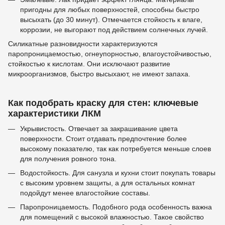
пригодны для любых поверхностей, способны быстро
высыхать (до 30 минут). Отмечается стойкость к влаге,
коррозии, не выгорают под действием солнечных лучей.
Силикатные разновидности характеризуются
паропроницаемостью, огнеупорностью, влагоустойчивостью,
стойкостью к кислотам. Они исключают развитие
микроорганизмов, быстро высыхают, не имеют запаха.
Как подобрать краску для стен: ключевые
характеристики ЛКМ
Укрывистость. Отвечает за закрашивание цвета
поверхности. Стоит отдавать предпочтение более
высокому показателю, так как потребуется меньше слоев
для получения ровного тона.
Водостойкость. Для санузла и кухни стоит покупать товары
с высоким уровнем защиты, а для остальных комнат
подойдут менее влагостойкие составы.
Паропроницаемость. Подобного рода особенность важна
для помещений с высокой влажностью. Такое свойство