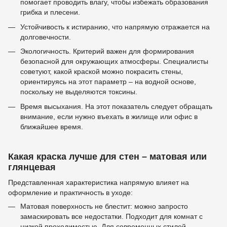
помогает проводить влагу, чтобы избежать образования
грибка и плесени.
Устойчивость к истиранию, что напрямую отражается на
долговечности.
Экологичность. Критерий важен для формирования
безопасной для окружающих атмосферы. Специалисты
советуют, какой краской можно покрасить стены,
ориентируясь на этот параметр – на водной основе,
поскольку не выделяются токсины.
Время высыхания. На этот показатель следует обращать
внимание, если нужно въехать в жилище или офис в
ближайшее время.
Какая краска лучше для стен – матовая или
глянцевая
Представленная характеристика напрямую влияет на
оформление и практичность в уходе:
Матовая поверхность не блестит: можно запросто
замаскировать все недостатки. Подходит для комнат с
низкой проходимостью. Для современных стилей