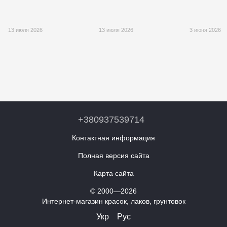
13 июля 2026
13 июля 2026
3 июня 2026
+380937539714
Контактная информация
Полная версия сайта
Карта сайта
© 2000—2026
Интернет-магазин красок, лаков, грунтовок
Укр
Рус