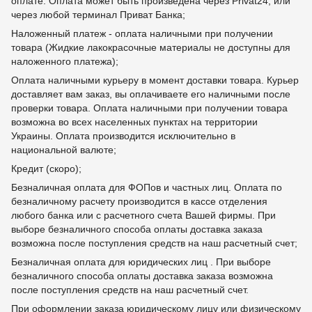
оплате. Оплата может быть произведена через Privat24, или
через любой терминал Приват Банка;
Наложенный платеж - оплата наличными при получении
товара (Жидкие лакокрасочные материалы не доступны для
наложенного платежа);
Оплата наличными курьеру в момент доставки товара. Курьер
доставляет вам заказ, вы оплачиваете его наличными после
проверки товара. Оплата наличными при получении товара
возможна во всех населенных пунктах на территории
Украины. Оплата производится исключительно в
национальной валюте;
Кредит (скоро);
Безналичная оплата для ФОПов и частных лиц. Оплата по
безналичному расчету производится в кассе отделения
любого банка или с расчетного счета Вашей фирмы. При
выборе безналичного способа оплаты доставка заказа
возможна после поступления средств на наш расчетный счет;
Безналичная оплата для юридических лиц . При выборе
безналичного способа оплаты доставка заказа возможна
после поступления средств на наш расчетный счет.
При оформлении заказа юридическому лицу или физическому