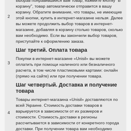
Выбрав понравившийся вам товар, нажмите кнопку "В
корзину", товар автоматически отправится в вашу
корзину. Обратите внимание, что товары, не имеющие
2
этой кнопки, купить в интернет-магазине нельзя. Далее
вы можете продолжить выбор товаров в интернет-
магазине, добавляя в корзину столько товаров, сколько
вам необходимо. Если вы закончили выбор товаров,
приступайте к оформлению заказа.
Шаг третий. Оплата товара
Покупки в интернет-магазине «Unisil» вы можете
3
оплатить при помощи наличного или безналичного
расчета, в том числе пластиковыми картами: онлайн
(прямо на сайте) или при получении товара.
Шаг четвертый. Доставка и получение
товара
Товары интернет-магазина «Unisil» доставляются по
всей Украине. Стоимость доставки товаров в
варьируется в зависимости от их размеров и
4
стоимости. Стоимость доставки в регионы
рассчитывается в зависимости от конкретного города
доставки. При получении товара вам необходимо