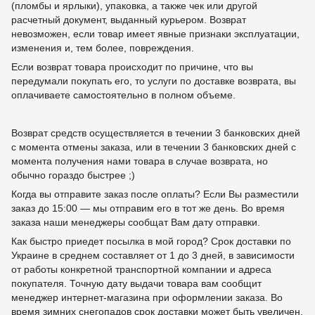
(пломбы и ярлыки), упаковка, а также чек или другой
расчетный документ, выданный курьером. Возврат
невозможен, если товар имеет явные признаки эксплуатации,
изменения и, тем более, повреждения.
Если возврат товара происходит по причине, что вы
передумали покупать его, то услуги по доставке возврата, вы
оплачиваете самостоятельно в полном объеме.
Возврат средств осуществляется в течении 3 банковских дней
с момента отмены заказа, или в течении 3 банковских дней с
момента получения нами товара в случае возврата, но
обычно гораздо быстрее ;)
Когда вы отправите заказ после оплаты? Если Вы разместили
заказ до 15:00 — мы отправим его в тот же день. Во время
заказа наши менеджеры сообщат Вам дату отправки.
Как быстро приедет посылка в мой город? Срок доставки по
Украине в среднем составляет от 1 до 3 дней, в зависимости
от работы конкретной транспортной компании и адреса
покупателя. Точную дату выдачи товара вам сообщит
менеджер интернет-магазина при оформлении заказа. Во
время зимних снегопадов срок доставки может быть увеличен,