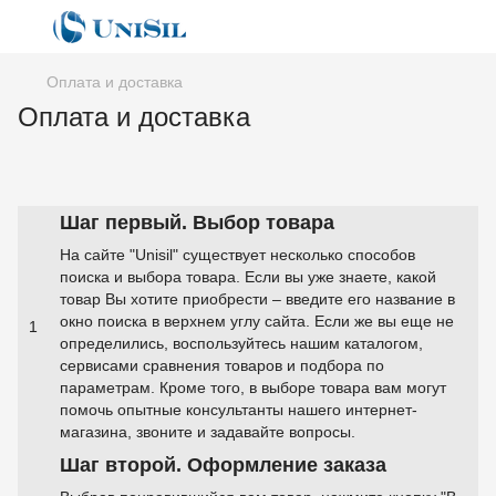
Оплата и доставка
Оплата и доставка
Шаг первый. Выбор товара
На сайте "Unisil" существует несколько способов
поиска и выбора товара. Если вы уже знаете, какой
товар Вы хотите приобрести – введите его название в
окно поиска в верхнем углу сайта. Если же вы еще не
1
определились, воспользуйтесь нашим каталогом,
сервисами сравнения товаров и подбора по
параметрам. Кроме того, в выборе товара вам могут
помочь опытные консультанты нашего интернет-
магазина, звоните и задавайте вопросы.
Шаг второй. Оформление заказа