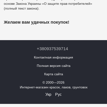
основе Закона Украины «О защите прав потребителей»
(полный текст закона).
Желаем вам удачных покупок!
+380937539714
Контактная информация
Полная версия сайта
Карта сайта
© 2000—2026
Интернет-магазин красок, лаков, грунтовок
Укр
Рус