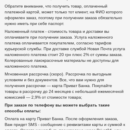
Обратите внимание, что получить товар, оплаченный
платежной картой, может только тот клиент, на ФИО которого
оформлен заказ, поэтому при получении заказа обязательно
нужно иметь при себе паспорт.
Наложенный платеж - стоимость товара и доставки вы
оплачиваете при получении заказа. Услуга наложенного
платежа оплачивается покупателем, согласно тарифов
курьерской службы. При доставке службой Новая Почта услуга
наложенного платежа стоит 20 грн плюс 2% от суммы заказа.
Колерованные лакокрасочные материалы не доступны для
наложенного платежа.
Мгновенная рассрочка (скоро). Рассрочка по выгодным
условиям и без документов. Все, что вам нужно для
получения рассрочки — карта Приват Банка. Покупайте
товары в рассрочку до 24 месяцев с небольшой ежемесячной
комиссией — 2,9% от стоимости товара;
При заказе по телефону вы можете выбрать такие
способы оплаты:
Оплата на карту Приват Банка. После оформления заказа,
Вам придет SMS - сообщение с реквизитами карты и суммой к