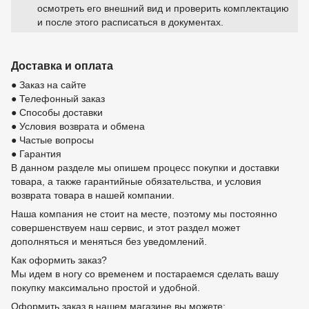
осмотреть его внешний вид и проверить комплектацию
и после этого расписаться в документах.
Доставка и оплата
● Заказ на сайте
● Телефонный заказ
● Способы доставки
● Условия возврата и обмена
● Частые вопросы
● Гарантия
В данном разделе мы опишем процесс покупки и доставки
товара, а также гарантийные обязательства, и условия
возврата товара в нашей компании.
Наша компания не стоит на месте, поэтому мы постоянно
совершенствуем наш сервис, и этот раздел может
дополняться и меняться без уведомлений.
Как оформить заказ?
Мы идем в ногу со временем и постараемся сделать вашу
покупку максимально простой и удобной.
Оформить заказ в нашем магазине вы можете: