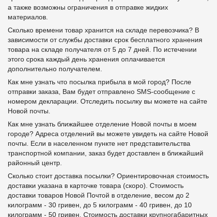
а также возможны ограничения в отправке жидких
материалов.
Сколько времени товар хранится на складе перевозчика? В
зависимости от службы доставки срок бесплатного хранения
товара на складе получателя от 5 до 7 дней. По истечении
этого срока каждый день хранения оплачивается
дополнительно получателем.
Как мне узнать что посылка прибыла в мой город? После
отправки заказа, Вам будет отправлено SMS-сообщение с
номером декларации. Отследить посылку вы можете на сайте
Новой почты.
Как мне узнать ближайшее отделение Новой почты в моем
городе? Адреса отделений вы можете увидеть на сайте Новой
почты. Если в населенном пункте нет представительства
транспортной компании, заказ будет доставлен в ближайший
районный центр.
Сколько стоит доставка посылки? Ориентировочная стоимость
доставки указана в карточке товара (скоро). Стоимость
доставки товаров Новой Почтой в отделение, весом до 2
килограмм - 30 гривен, до 5 килограмм - 40 гривен, до 10
килограмм - 50 гривен. Стоимость доставки крупногабаритных