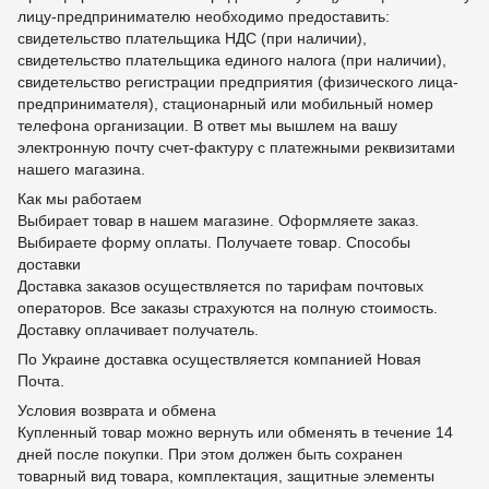
лицу-предпринимателю необходимо предоставить:
свидетельство плательщика НДС (при наличии),
свидетельство плательщика единого налога (при наличии),
свидетельство регистрации предприятия (физического лица-
предпринимателя), стационарный или мобильный номер
телефона организации. В ответ мы вышлем на вашу
электронную почту счет-фактуру с платежными реквизитами
нашего магазина.
Как мы работаем
Выбирает товар в нашем магазине. Оформляете заказ.
Выбираете форму оплаты. Получаете товар. Способы
доставки
Доставка заказов осуществляется по тарифам почтовых
операторов. Все заказы страхуются на полную стоимость.
Доставку оплачивает получатель.
По Украине доставка осуществляется компанией Новая
Почта.
Условия возврата и обмена
Купленный товар можно вернуть или обменять в течение 14
дней после покупки. При этом должен быть сохранен
товарный вид товара, комплектация, защитные элементы