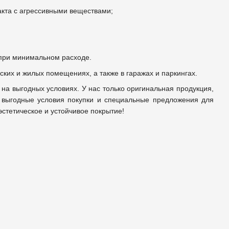
акта с агрессивными веществами;
 при минимальном расходе.
ских и жилых помещениях, а также в гаражах и паркингах.
 на выгодных условиях. У нас только оригинальная продукция,
, выгодные условия покупки и специальные предложения для
эстетическое и устойчивое покрытие!