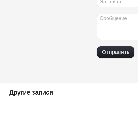
Отправить
Другие записи