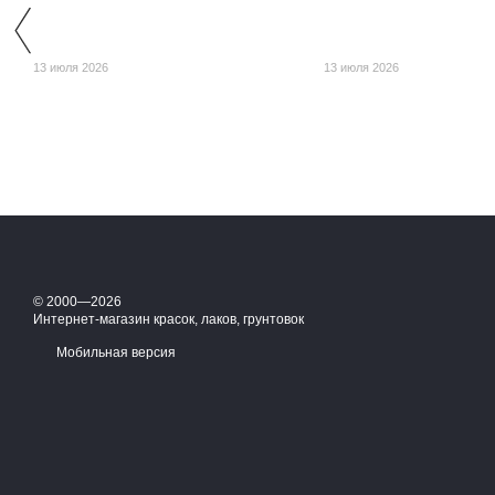
13 июля 2026
13 июля 2026
© 2000—2026
Интернет-магазин красок, лаков, грунтовок
Мобильная версия