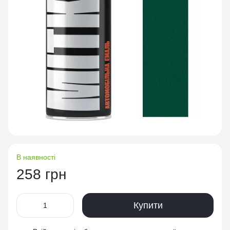
В наявності
258 грн
Купити