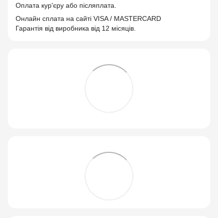
Оплата кур'єру або післяплата.
Онлайн сплата на сайті VISA / MASTERCARD
Гарантія від виробника від 12 місяців.