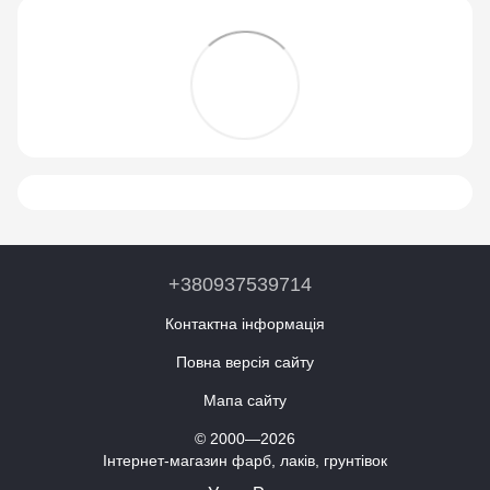
+380937539714
Контактна інформація
Повна версія сайту
Мапа сайту
© 2000—2026
Інтернет-магазин фарб, лаків, грунтівок