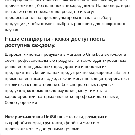
производителя, без наценок и посередников. Наши операторы
не только подтверждают вопросы, но и могут
профессионально проконсультировать вас по выбору
продукции, чтобы помочь выбрать решение для конкретного
случая.
Наши стандарты - какая доступность
доступна каждому.
Широкая линейка продукции в магазине UniSil.ua включает в
себя профессиональные продукты, а также адаптированные
решения для домашних предприятий и небольших
предприятий. Линии нашей продукции по маркировке Lite, это
применение такого подхода. Они могут не концентрироваться,
готовиться к приготовлению без специальных научных
продуктов, которые после изучения, могут иметь те
характеристики, которые являются профессиональными,
более дорогими.
Интернет-магазин
UniSil.ua
- это лаки, розыгрыши,
гидрофобизаторы, грунтовки, фарбы и эмали от
производителя с доступными ценами!