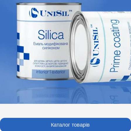
Каталог товарів