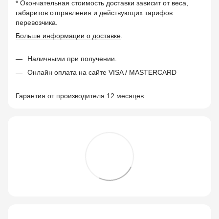
* Окончательная стоимость доставки зависит от веса,
габаритов отправления и действующих тарифов
перевозчика.
Больше информации о доставке
.
Наличными при получении.
Онлайн оплата на сайте VISA / MASTERCARD
Гарантия от производителя 12 месяцев