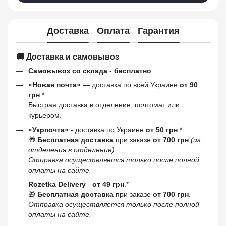
Доставка
Оплата
Гарантия
🚚 Доставка и самовывоз
Самовывоз со склада
-
бесплатно
.
«Новая почта»
— доставка по всей Украине
от 90
грн
.*
Быстрая доставка в отделение, почтомат или
курьером.
«Укрпочта»
- доставка по Украине
от 50 грн
.*
🎁
Бесплатная доставка
при заказе
от 700 грн
(из
отделения в отделение).
Отправка осуществляется только после полной
оплаты на сайте.
Rozetka Delivery
-
от 49 грн
.*
🎁
Бесплатная доставка
при заказе
от 700 грн
.
Отправка осуществляется только после полной
оплаты на сайте.