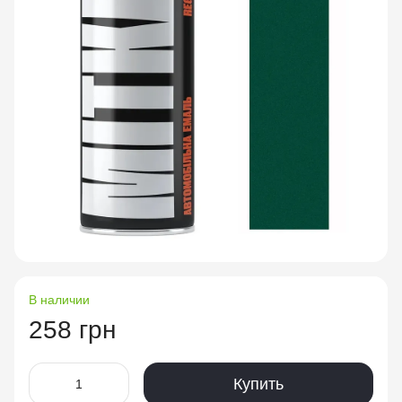
В наличии
258 грн
Купить