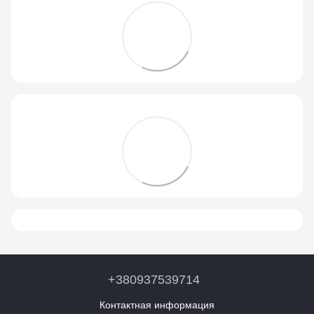
+380937539714
Контактная информация