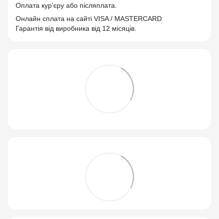
Оплата кур'єру або післяплата.
Онлайн сплата на сайті VISA / MASTERCARD
Гарантія від виробника від 12 місяців.