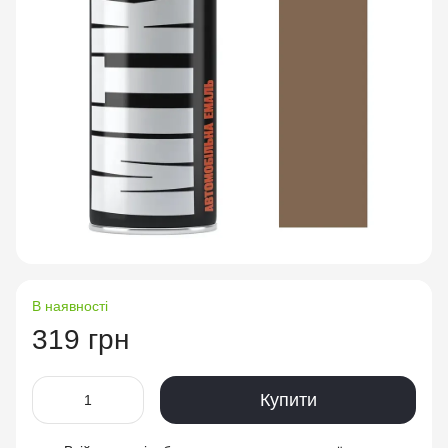
В наявності
319 грн
Купити