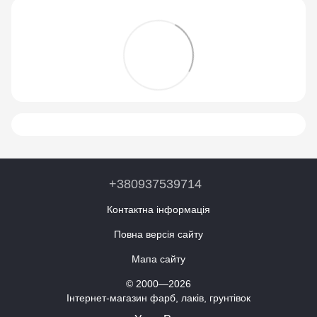
+380937539714
Контактна інформація
Повна версія сайту
Мапа сайту
© 2000—2026
Інтернет-магазин фарб, лаків, грунтівок