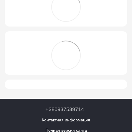
+380937539714
Контактная информация
Полная версия сайта