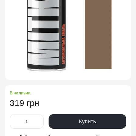
В наличии
319 грн
Купить