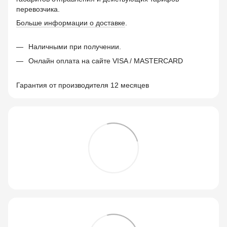
перевозчика.
Больше информации о доставке
.
Наличными при получении.
Онлайн оплата на сайте VISA / MASTERCARD
Гарантия от производителя 12 месяцев