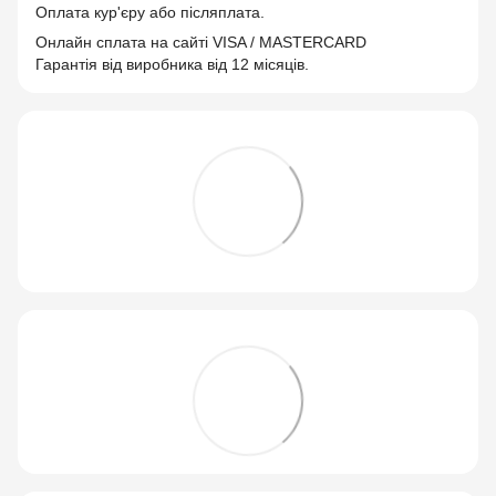
Оплата кур'єру або післяплата.
Онлайн сплата на сайті VISA / MASTERCARD
Гарантія від виробника від 12 місяців.