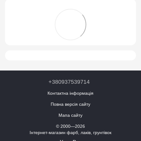
+380937539714
Контактна інформація
Повна версія сайту
Мапа сайту
© 2000—2026
Інтернет-магазин фарб, лаків, грунтівок