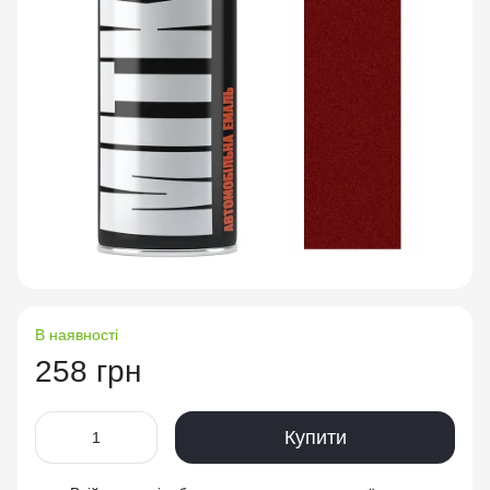
В наявності
258 грн
Купити