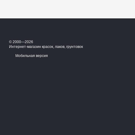
© 2000—2026
Интернет-магазин красок, лаков, грунтовок
Мобильная версия