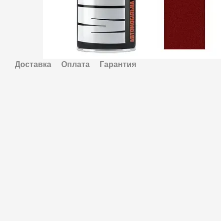
Доставка
Оплата
Гарантия