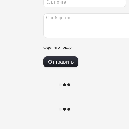
Оцените товар
Отправить