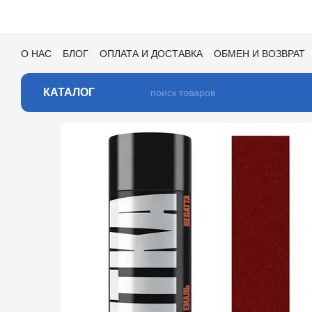
Перейти к основному контенту
О НАС
БЛОГ
ОПЛАТА И ДОСТАВКА
ОБМЕН И ВОЗВРАТ
ПОЛЬЗОВАТЕЛЬСКОЕ СОГЛАШЕНИЕ
ОТЗЫВЫ О МАГАЗИ
КАТАЛОГ ЦВЕТОВ ДЛЯ ТОНИРОВКИ
КАТАЛОГ