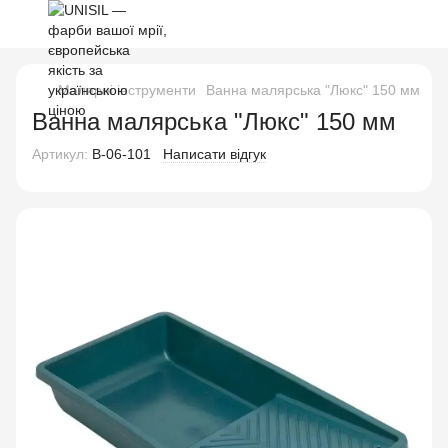
Малярні інструменти
Ванна малярська "Люкс" 150 мм
Ванна малярська "Люкс" 150 мм
Артикул:
В-06-101
Написати відгук