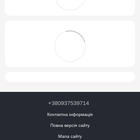
+380937539714
Контактна інформація
Повна версія сайту
Мапа сайту