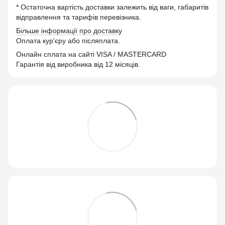
* Остаточна вартість доставки залежить від ваги, габаритів
відправлення та тарифів перевізника.
Більше інформації про доставку
Оплата кур'єру або післяплата.
Онлайн сплата на сайті VISA / MASTERCARD
Гарантія від виробника від 12 місяців.