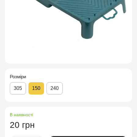
Розміри
305
150
240
В наявності
20 грн