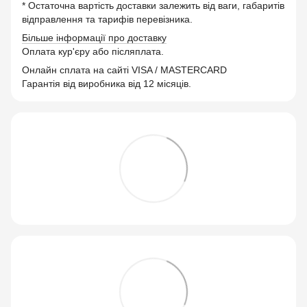
* Остаточна вартість доставки залежить від ваги, габаритів
відправлення та тарифів перевізника.
Більше інформації про доставку
Оплата кур'єру або післяплата.
Онлайн сплата на сайті VISA / MASTERCARD
Гарантія від виробника від 12 місяців.