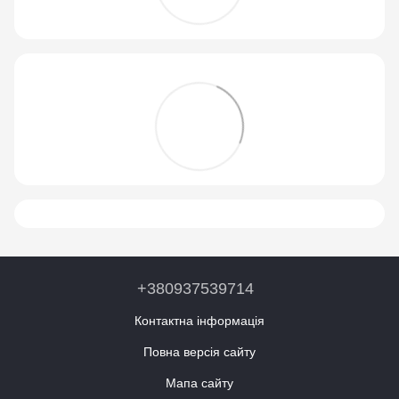
+380937539714
Контактна інформація
Повна версія сайту
Мапа сайту