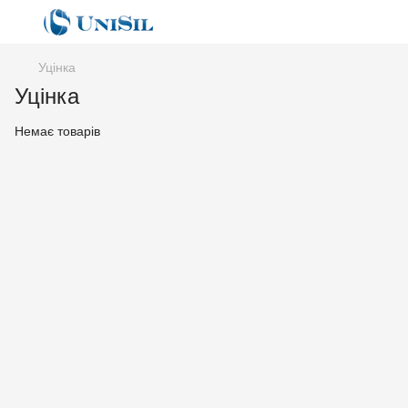
Уцінка
Уцінка
Немає товарів