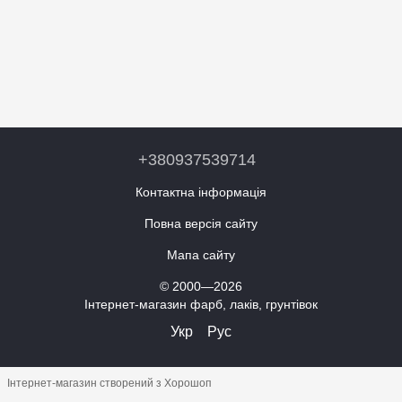
+380937539714
Контактна інформація
Повна версія сайту
Мапа сайту
© 2000—2026
Інтернет-магазин фарб, лаків, грунтівок
Укр
Рус
Інтернет-магазин створений з Хорошоп