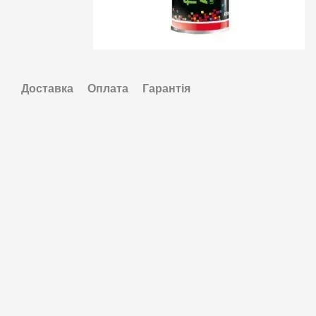
Доставка
Оплата
Гарантія