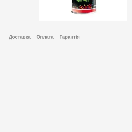
Доставка
Оплата
Гарантія