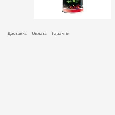
Доставка
Оплата
Гарантія