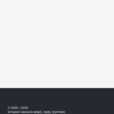
© 2000—2026
Інтернет-магазин фарб, лаків, грунтівок