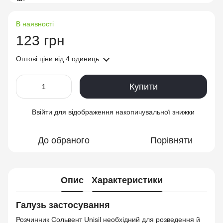
В наявності
123 грн
Оптові ціни
від 4 одиниць
Купити
Ввійти
для відображення накопичувальної знижки
%
До обраного
Порівняти
Опис
Характеристики
Галузь застосування
Розчинник Сольвент Unisil необхідний для розведення й