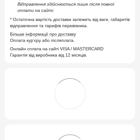
Відправлення здійснюється лише після повної
оплати на сайті.
* Остаточна вартість доставки залежить від ваги, габаритів
відправлення та тарифів перевізника.
Більше інформації про доставку
Оплата кур'єру або післяплата.
Онлайн сплата на сайті VISA / MASTERCARD
Гарантія від виробника від 12 місяців.