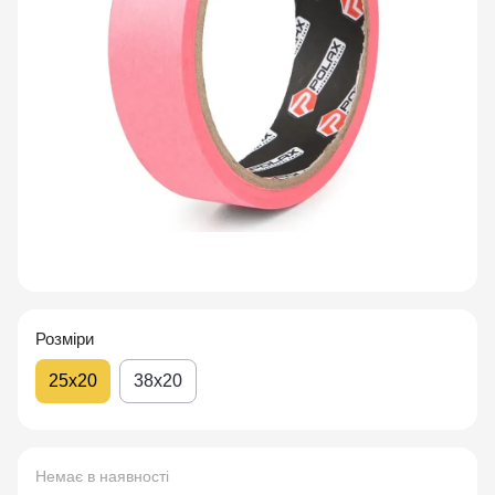
Розміри
25х20
38х20
Немає в наявності