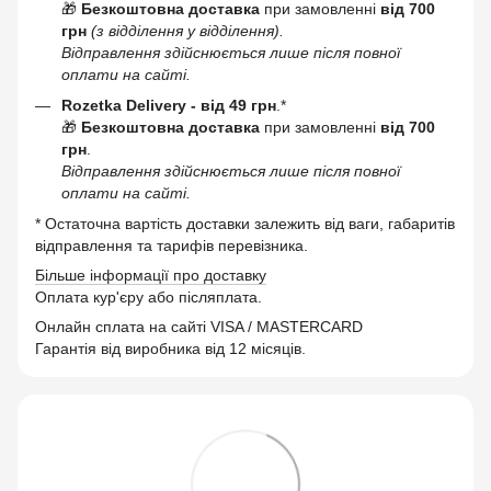
🎁
Безкоштовна доставка
при замовленні
від 700
грн
(з відділення у відділення).
Відправлення здійснюється лише після повної
оплати на сайті.
Rozetka Delivery -
від 49 грн
.*
🎁
Безкоштовна доставка
при замовленні
від 700
грн
.
Відправлення здійснюється лише після повної
оплати на сайті.
* Остаточна вартість доставки залежить від ваги, габаритів
відправлення та тарифів перевізника.
Більше інформації про доставку
Оплата кур'єру або післяплата.
Онлайн сплата на сайті VISA / MASTERCARD
Гарантія від виробника від 12 місяців.