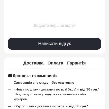
Додайте перший відгук
Написати відгук
Доставка
Оплата
Гарантія
🚚 Доставка та самовивіз
Самовивіз зі складу
-
безкоштовно
.
«Нова пошта»
- доставка по всій Україні
від 90 грн
.*
Швидка доставка у відділення, поштомат або
кур'єром.
«Укрпошта»
- доставка по Україні
від 50 грн
.*