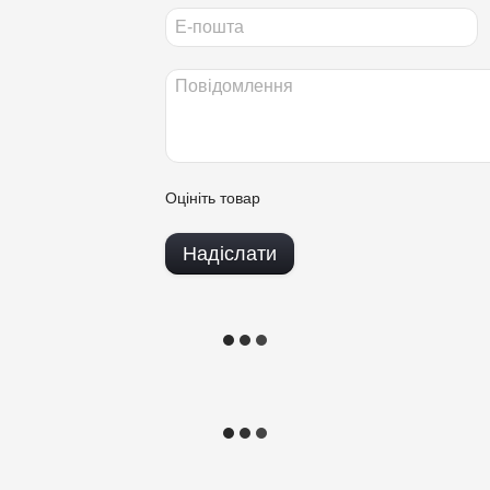
Оцініть товар
Надіслати