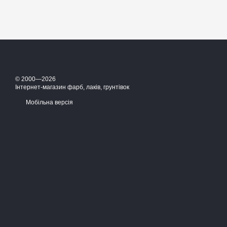
© 2000—2026
Інтернет-магазин фарб, лаків, грунтівок
Мобільна версія