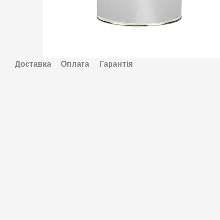
Доставка
Оплата
Гарантія