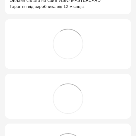
Онлайн сплата на сайті VISA / MASTERCARD
Гарантія від виробника від 12 місяців.