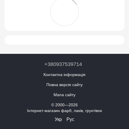
+380937539714
Контактна інформація
Повна версія сайту
Мапа сайту
© 2000—2026
Інтернет-магазин фарб, лаків, грунтівок
Укр
Рус