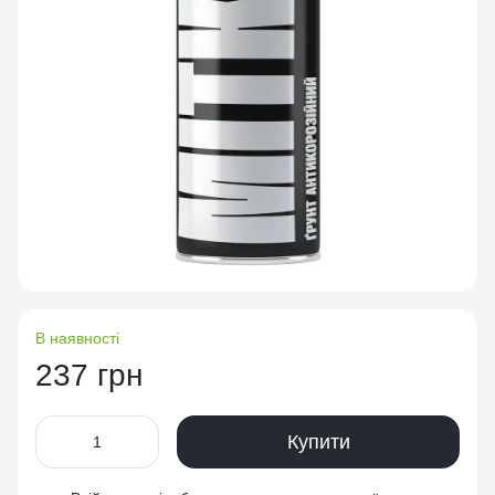
В наявності
237 грн
Купити