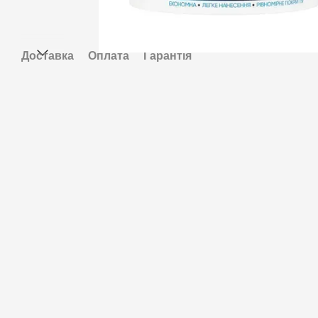
Доставка
Оплата
Гарантія