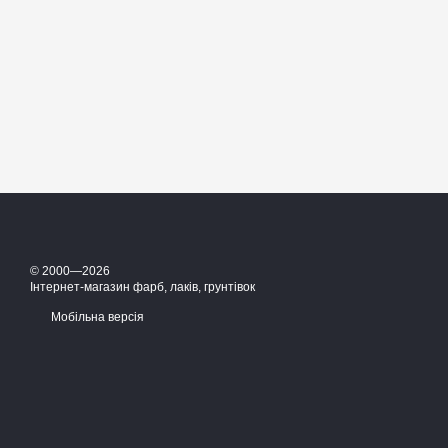
© 2000—2026
Інтернет-магазин фарб, лаків, грунтівок
Мобільна версія