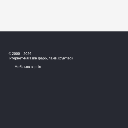
© 2000—2026
Інтернет-магазин фарб, лаків, грунтівок
Мобільна версія