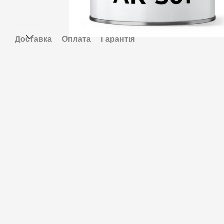
Доставка
Оплата
Гарантія