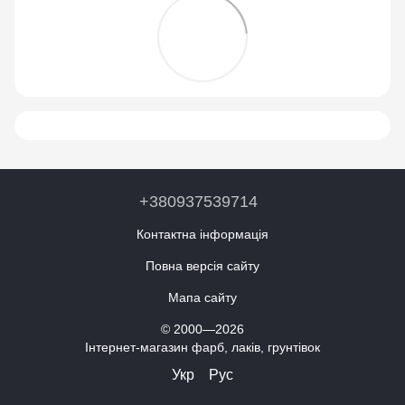
+380937539714
Контактна інформація
Повна версія сайту
Мапа сайту
© 2000—2026
Інтернет-магазин фарб, лаків, грунтівок
Укр
Рус