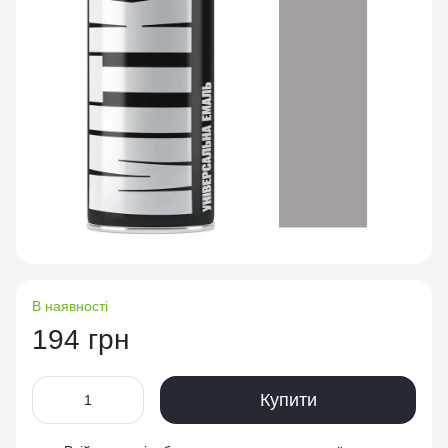
В наявності
194 грн
Купити