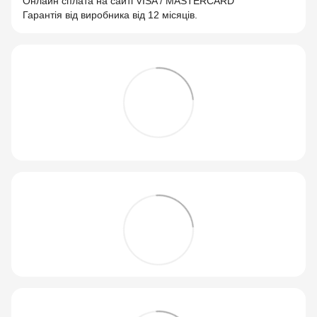
Онлайн сплата на сайті VISA / MASTERCARD
Гарантія від виробника від 12 місяців.