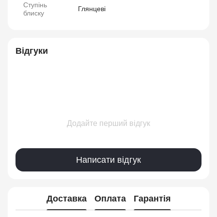
Ступінь
Глянцеві
блиску
Відгуки
Додайте перший відгук
Написати відгук
Доставка
Оплата
Гарантія