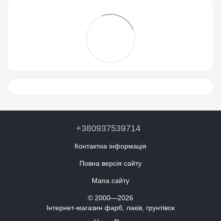
+380937539714
Контактна інформація
Повна версія сайту
Мапа сайту
© 2000—2026
Інтернет-магазин фарб, лаків, грунтівок