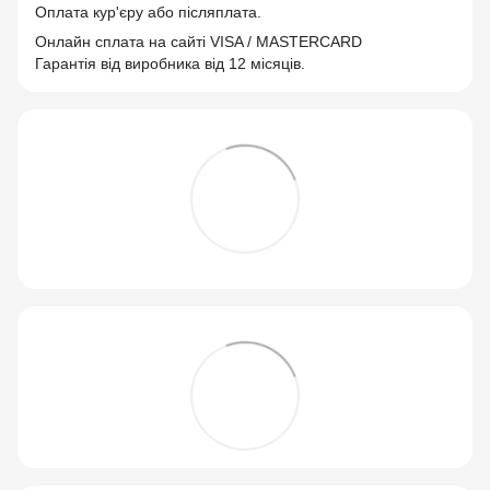
Оплата кур'єру або післяплата.
Онлайн сплата на сайті VISA / MASTERCARD
Гарантія від виробника від 12 місяців.