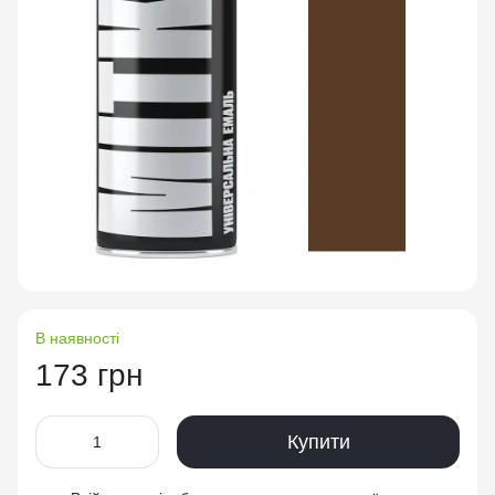
В наявності
173 грн
Купити