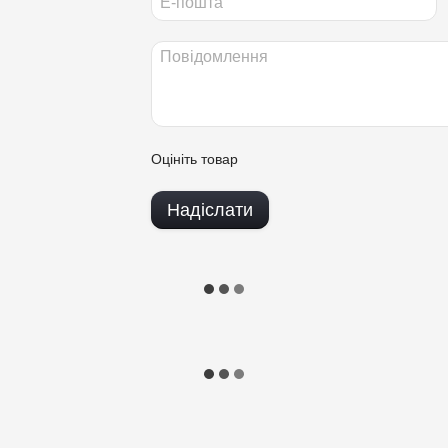
Оцініть товар
Надіслати