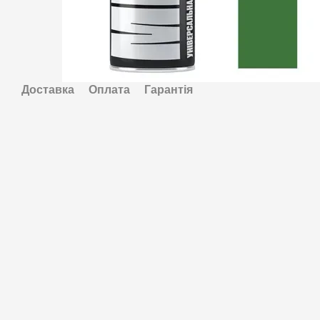
Доставка
Оплата
Гарантія