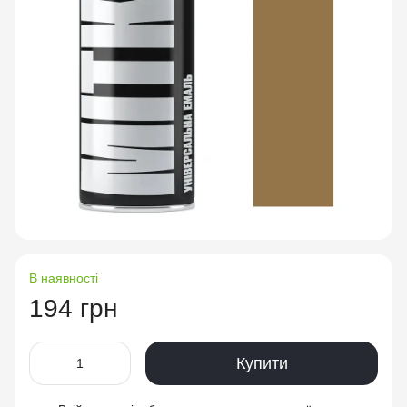
В наявності
194 грн
Купити