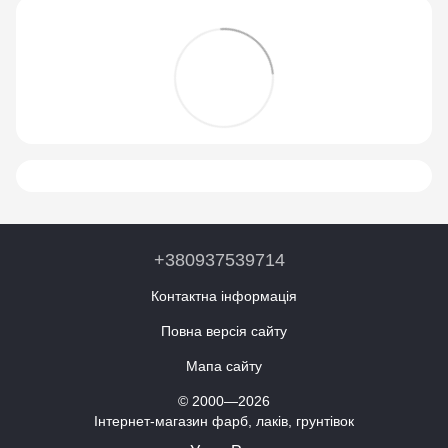
+380937539714
Контактна інформація
Повна версія сайту
Мапа сайту
© 2000—2026
Інтернет-магазин фарб, лаків, грунтівок