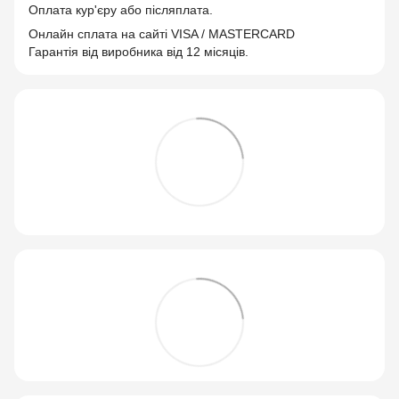
Оплата кур'єру або післяплата.
Онлайн сплата на сайті VISA / MASTERCARD
Гарантія від виробника від 12 місяців.