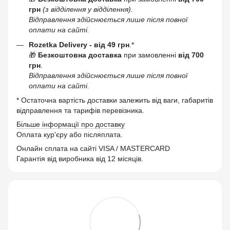
грн
(з відділення у відділення).
Відправлення здійснюється лише після повної
оплати на сайті.
Rozetka Delivery -
від 49 грн
.*
🎁
Безкоштовна доставка
при замовленні
від 700
грн
.
Відправлення здійснюється лише після повної
оплати на сайті.
* Остаточна вартість доставки залежить від ваги, габаритів
відправлення та тарифів перевізника.
Більше інформації про доставку
Оплата кур'єру або післяплата.
Онлайн сплата на сайті VISA / MASTERCARD
Гарантія від виробника від 12 місяців.