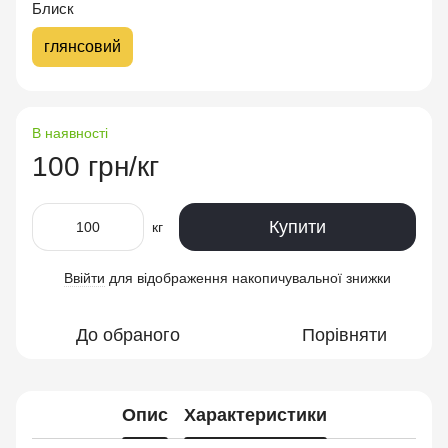
Блиск
глянсовий
В наявності
100 грн/кг
Купити
кг
Ввійти
для відображення накопичувальної знижки
%
До обраного
Порівняти
Опис
Характеристики