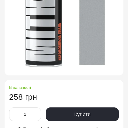
В наявності
258 грн
Купити