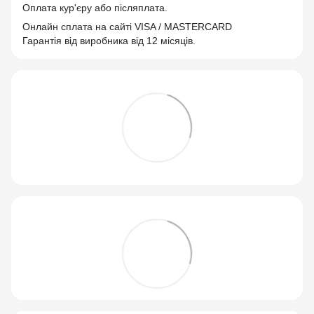
Оплата кур'єру або післяплата.
Онлайн сплата на сайті VISA / MASTERCARD
Гарантія від виробника від 12 місяців.