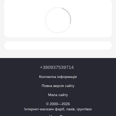
+380937539714
Контактна інформація
Повна версія сайту
Мапа сайту
© 2000—2026
Інтернет-магазин фарб, лаків, грунтівок