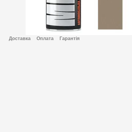
Доставка
Оплата
Гарантія