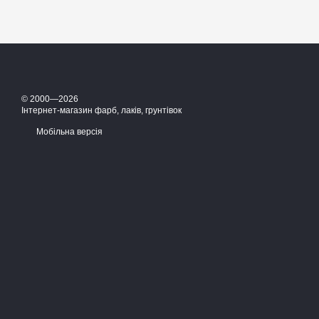
© 2000—2026
Інтернет-магазин фарб, лаків, грунтівок
Мобільна версія