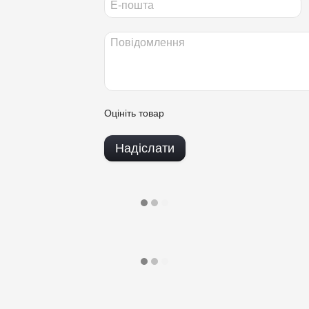
Оцініть товар
Надіслати