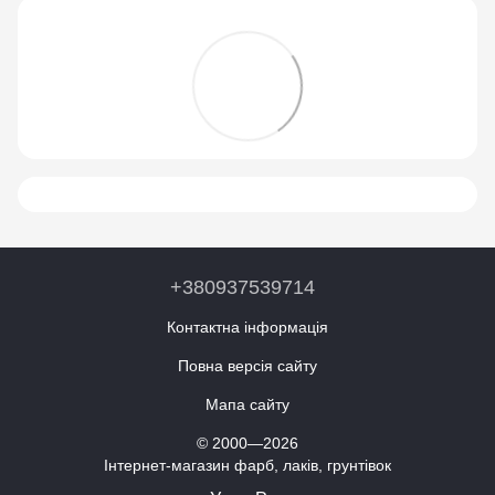
+380937539714
Контактна інформація
Повна версія сайту
Мапа сайту
© 2000—2026
Інтернет-магазин фарб, лаків, грунтівок