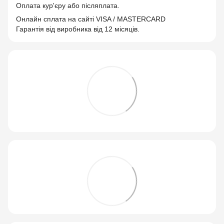
Оплата кур'єру або післяплата.
Онлайн сплата на сайті VISA / MASTERCARD
Гарантія від виробника від 12 місяців.