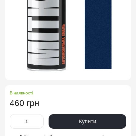
В наявності
460 грн
Купити