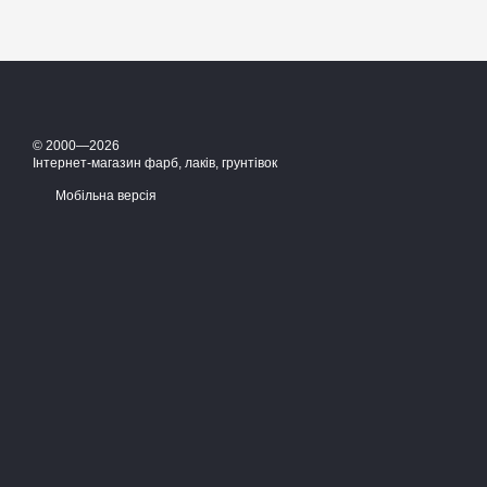
© 2000—2026
Інтернет-магазин фарб, лаків, грунтівок
Мобільна версія