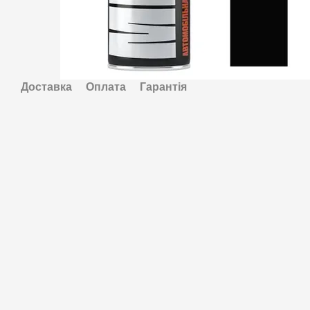
Доставка
Оплата
Гарантія