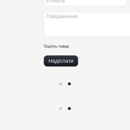
Оцініть товар
Надіслати