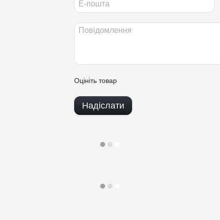
Оцініть товар
Надіслати