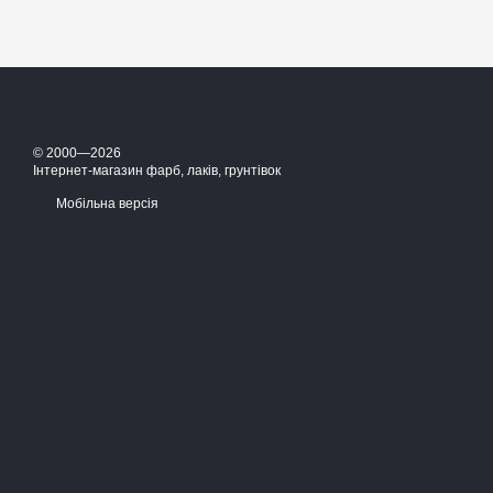
© 2000—2026
Інтернет-магазин фарб, лаків, грунтівок
Мобільна версія