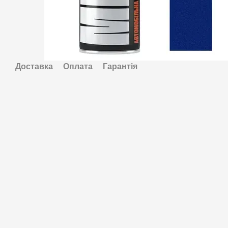
Доставка
Оплата
Гарантія