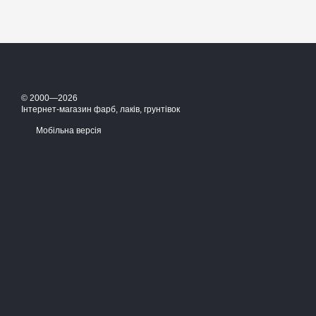
© 2000—2026
Інтернет-магазин фарб, лаків, грунтівок
Мобільна версія