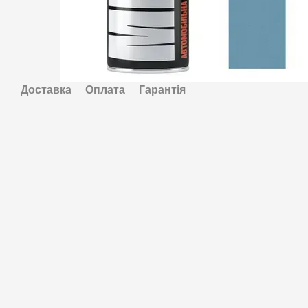
Доставка
Оплата
Гарантія