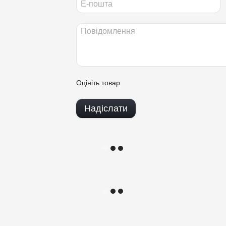
Оцініть товар
Надіслати