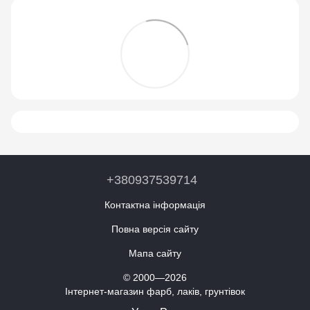
+380937539714
Контактна інформація
Повна версія сайту
Мапа сайту
© 2000—2026
Інтернет-магазин фарб, лаків, грунтівок