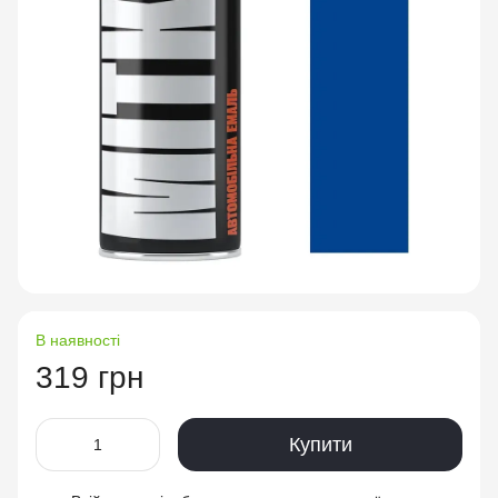
В наявності
319 грн
Купити