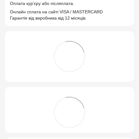
Оплата кур'єру або післяплата.
Онлайн сплата на сайті VISA / MASTERCARD
Гарантія від виробника від 12 місяців.