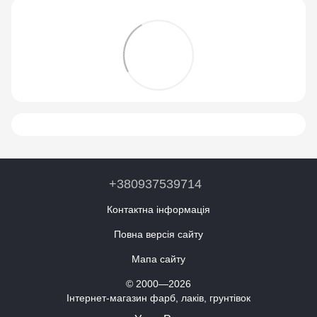
+380937539714
Контактна інформація
Повна версія сайту
Мапа сайту
© 2000—2026
Інтернет-магазин фарб, лаків, грунтівок