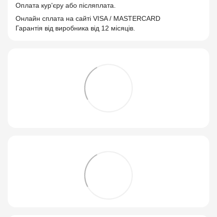
Оплата кур'єру або післяплата.
Онлайн сплата на сайті VISA / MASTERCARD
Гарантія від виробника від 12 місяців.