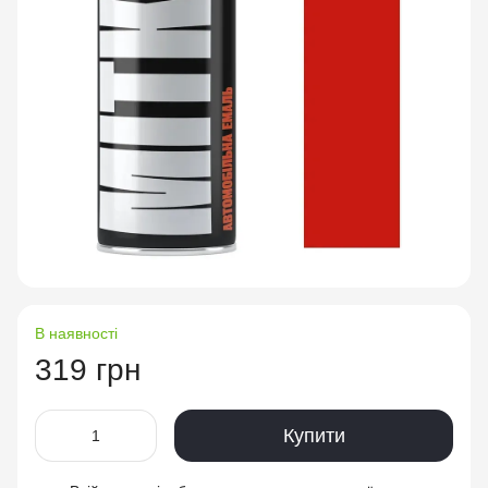
В наявності
319 грн
Купити