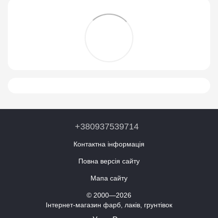
+380937539714
Контактна інформація
Повна версія сайту
Мапа сайту
© 2000—2026
Інтернет-магазин фарб, лаків, грунтівок