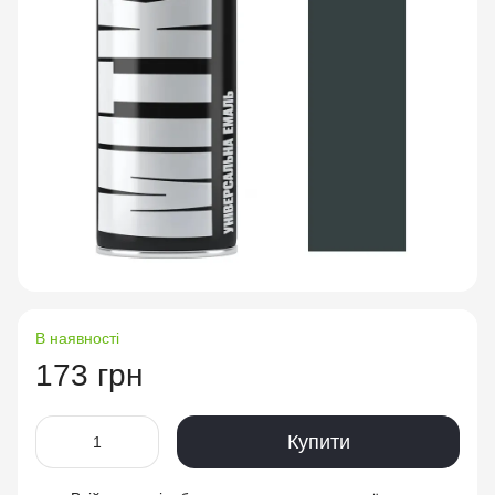
В наявності
173 грн
Купити