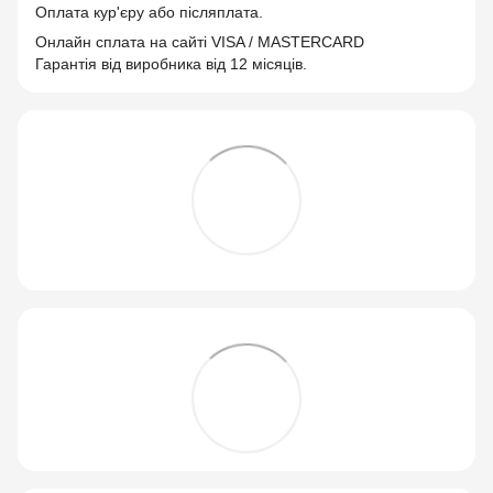
Оплата кур'єру або післяплата.
Онлайн сплата на сайті VISA / MASTERCARD
Гарантія від виробника від 12 місяців.