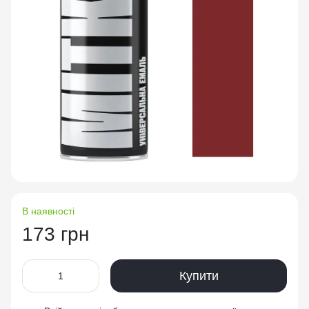
В наявності
173 грн
Купити