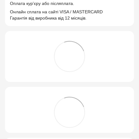
Оплата кур'єру або післяплата.
Онлайн сплата на сайті VISA / MASTERCARD
Гарантія від виробника від 12 місяців.