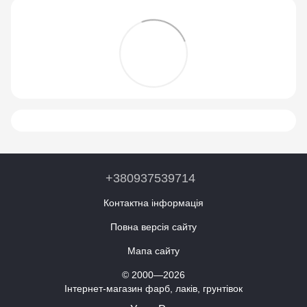
+380937539714
Контактна інформація
Повна версія сайту
Мапа сайту
© 2000—2026
Інтернет-магазин фарб, лаків, грунтівок