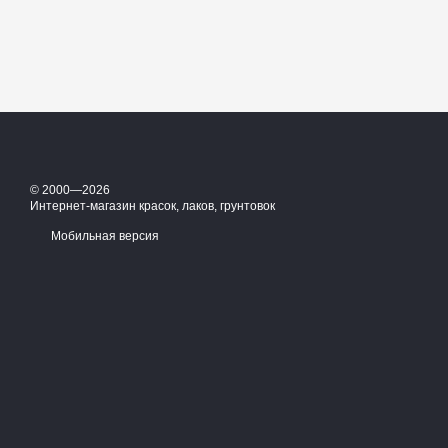
© 2000—2026
Интернет-магазин красок, лаков, грунтовок
Мобильная версия