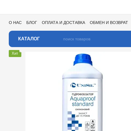
Перейти к основному контенту
О НАС
БЛОГ
ОПЛАТА И ДОСТАВКА
ОБМЕН И ВОЗВРАТ
ПОЛЬЗОВАТЕЛЬСКОЕ СОГЛАШЕНИЕ
ОТЗЫВЫ О МАГАЗИ
КАТАЛОГ ЦВЕТОВ ДЛЯ ТОНИРОВКИ
КАТАЛОГ
Хит