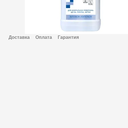
Доставка
Оплата
Гарантия