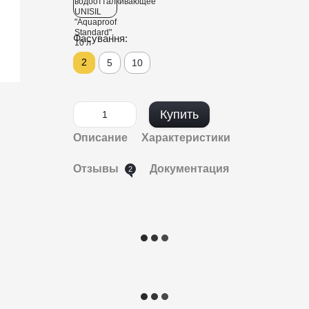
Фасування:
2
5
10
Купить
Описание
Характеристики
Отзывы
Документация
2