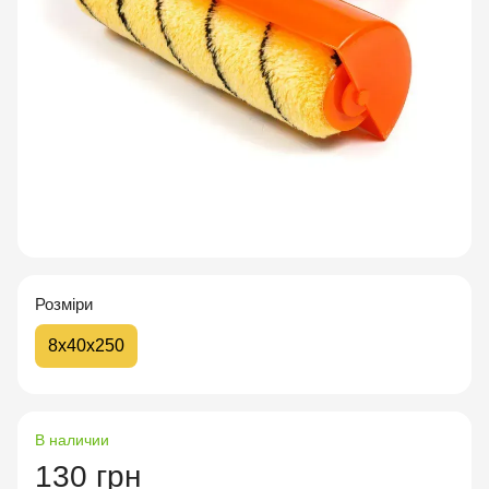
Розміри
8х40х250
В наличии
130 грн