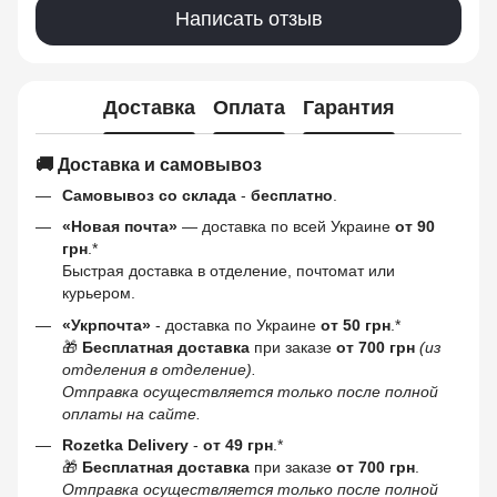
Написать отзыв
Доставка
Оплата
Гарантия
🚚 Доставка и самовывоз
Самовывоз со склада
-
бесплатно
.
«Новая почта»
— доставка по всей Украине
от 90
грн
.*
Быстрая доставка в отделение, почтомат или
курьером.
«Укрпочта»
- доставка по Украине
от 50 грн
.*
🎁
Бесплатная доставка
при заказе
от 700 грн
(из
отделения в отделение).
Отправка осуществляется только после полной
оплаты на сайте.
Rozetka Delivery
-
от 49 грн
.*
🎁
Бесплатная доставка
при заказе
от 700 грн
.
Отправка осуществляется только после полной