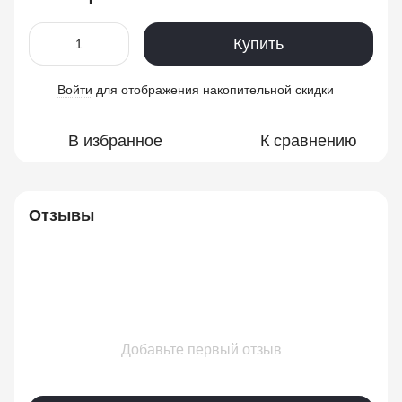
Купить
Войти
для отображения накопительной скидки
%
В избранное
К сравнению
Отзывы
Добавьте первый отзыв