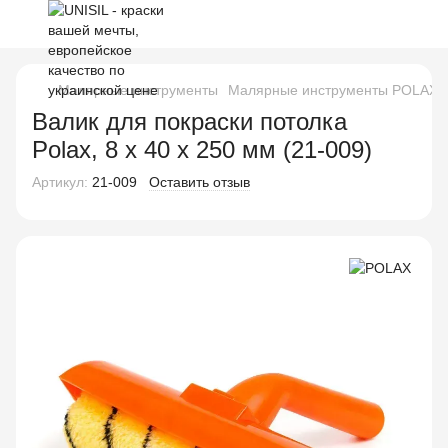
Малярные инструменты
Малярные инструменты POLAX
Валик для покраски потолка
Polax, 8 х 40 х 250 мм (21-009)
Артикул:
21-009
Оставить отзыв