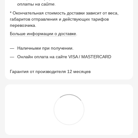
оплаты на сайте.
* Окончательная стоимость доставки зависит от веса,
габаритов отправления и действующих тарифов
перевозчика.
Больше информации о доставке
.
Наличными при получении.
Онлайн оплата на сайте VISA / MASTERCARD
Гарантия от производителя 12 месяцев