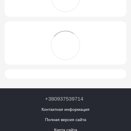
+380937539714
Контактная информация
Полная версия сайта
Карта сайта