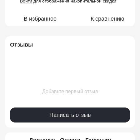
Войти
для отображения накопительной скидки
%
В избранное
К сравнению
Отзывы
Добавьте первый отзыв
Написать отзыв
Доставка
Оплата
Гарантия