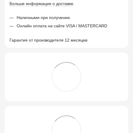
Больше информации о доставке
.
Наличными при получении.
Онлайн оплата на сайте VISA / MASTERCARD
Гарантия от производителя 12 месяцев