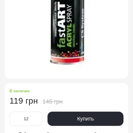
В наличии
119 грн
145 грн
Купить