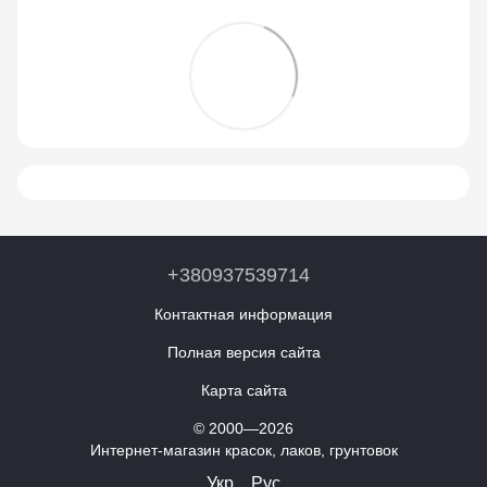
+380937539714
Контактная информация
Полная версия сайта
Карта сайта
© 2000—2026
Интернет-магазин красок, лаков, грунтовок
Укр
Рус