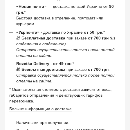
«Новая почта»
— доставка по всей Украине
от 90
грн
.*
Быстрая доставка в отделение, почтомат или
курьером.
«Укрпочта»
- доставка по Украине
от 50 грн
.*
🎁
Бесплатная доставка
при заказе
от 700 грн
(из
отделения в отделение).
Отправка осуществляется только после полной
оплаты на сайте.
Rozetka Delivery
-
от 49 грн
.*
🎁
Бесплатная доставка
при заказе
от 700 грн
.
Отправка осуществляется только после полной
оплаты на сайте.
* Окончательная стоимость доставки зависит от веса,
габаритов отправления и действующих тарифов
перевозчика.
Больше информации о доставке
.
Наличными при получении.