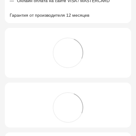
Онлайн оплата на сайте VISA / MASTERCARD
Гарантия от производителя 12 месяцев