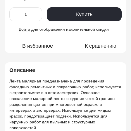
Купить
Войти
для отображения накопительной скидки
%
В избранное
К сравнению
Описание
Лента малярная предназначена для проведения
фасадных ремонтных и покрасочных работ, используется
в строительстве и в автомастерских. Основное
назначение малярной ленты создание четкой границы
разделения цветов при многоцветной окраске в
интерьерах и экстерьерах. Используется для жидких
красок, предотвращает подтёки. Используется для
наружных работ для пыльных и структурных
поверхностей.