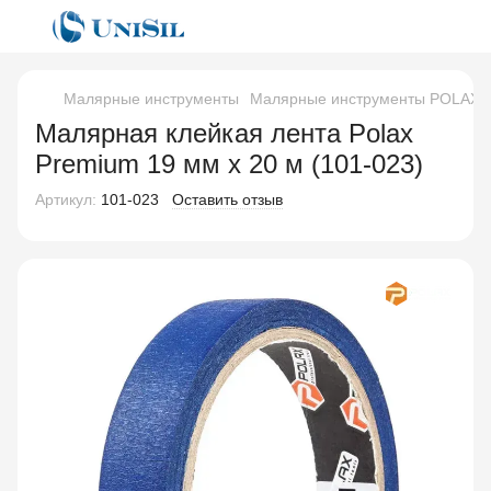
Малярные инструменты
Малярные инструменты POLAX
Малярная клейкая лента Polax
Premium 19 мм х 20 м (101-023)
Артикул:
101-023
Оставить отзыв