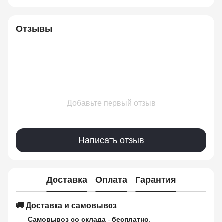
Отзывы
Добавьте первый отзыв
Написать отзыв
Доставка
Оплата
Гарантия
🚚 Доставка и самовывоз
Самовывоз со склада
-
бесплатно
.