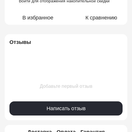
Войти
для отображения накопительной скидки
%
В избранное
К сравнению
Отзывы
Добавьте первый отзыв
Написать отзыв
Доставка
Оплата
Гарантия