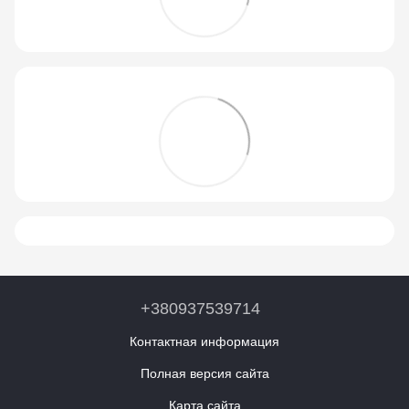
+380937539714
Контактная информация
Полная версия сайта
Карта сайта