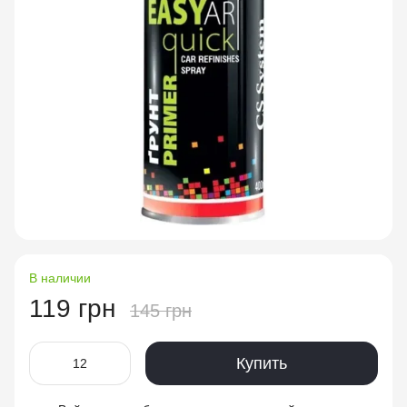
В наличии
119 грн
145 грн
Купить