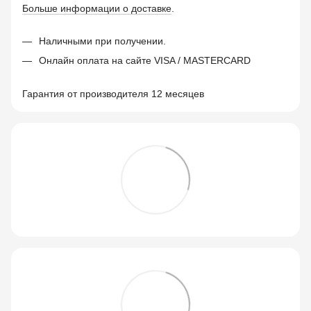
Больше информации о доставке
.
Наличными при получении.
Онлайн оплата на сайте VISA / MASTERCARD
Гарантия от производителя 12 месяцев