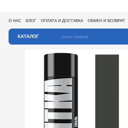
Перейти к основному контенту
О НАС
БЛОГ
ОПЛАТА И ДОСТАВКА
ОБМЕН И ВОЗВРАТ
ПОЛЬЗОВАТЕЛЬСКОЕ СОГЛАШЕНИЕ
ОТЗЫВЫ О МАГАЗИ
КАТАЛОГ ЦВЕТОВ ДЛЯ ТОНИРОВКИ
КАТАЛОГ