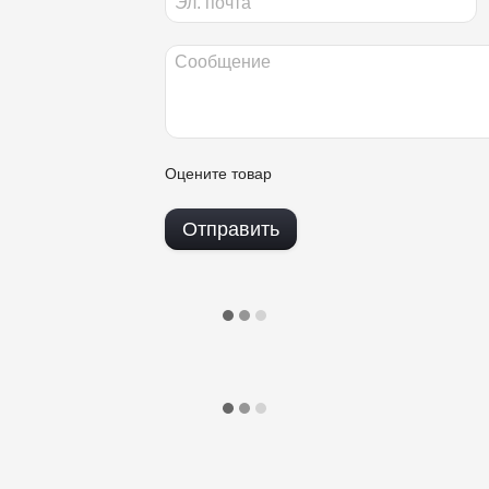
Оцените товар
Отправить