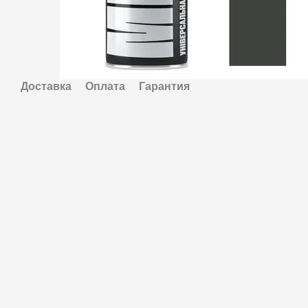
Доставка
Оплата
Гарантия