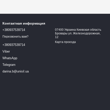
Контактная информация
+380937539714
07400 Украина Киевская область
Бровары ул. Железнодорожная,
Перезвонить вам?
12
Карта проезда
+380937539714
Viber
WhatsApp
Telegram
darina.b@unisil.ua