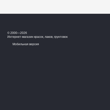
© 2000—2026
Интернет-магазин красок, лаков, грунтовок
Мобильная версия