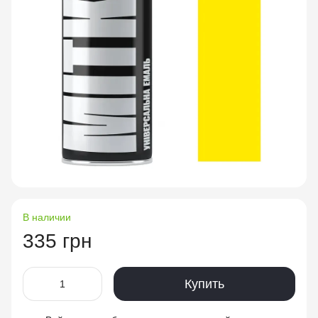
В наличии
335 грн
Купить