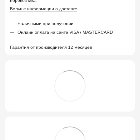
перевозчика.
Больше информации о доставке
.
Наличными при получении.
Онлайн оплата на сайте VISA / MASTERCARD
Гарантия от производителя 12 месяцев