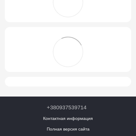
+380937539714
Контактная информация
Полная версия сайта