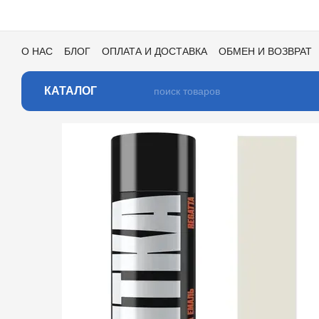
Перейти к основному контенту
О НАС
БЛОГ
ОПЛАТА И ДОСТАВКА
ОБМЕН И ВОЗВРАТ
ПОЛЬЗОВАТЕЛЬСКОЕ СОГЛАШЕНИЕ
ОТЗЫВЫ О МАГАЗИ
КАТАЛОГ ЦВЕТОВ ДЛЯ ТОНИРОВКИ
КАТАЛОГ