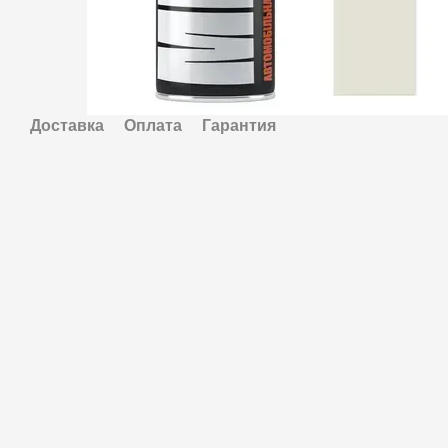
Доставка
Оплата
Гарантия