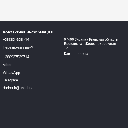
Контактная информация
+380937539714
07400 Украина Киевская область
Бровары ул. Железнодорожная,
Перезвонить вам?
12
Карта проезда
+380937539714
Viber
WhatsApp
Telegram
darina.b@unisil.ua