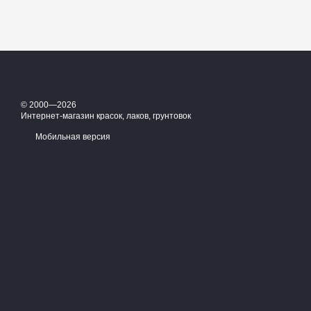
© 2000—2026
Интернет-магазин красок, лаков, грунтовок
Мобильная версия