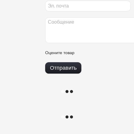
Оцените товар
Отправить