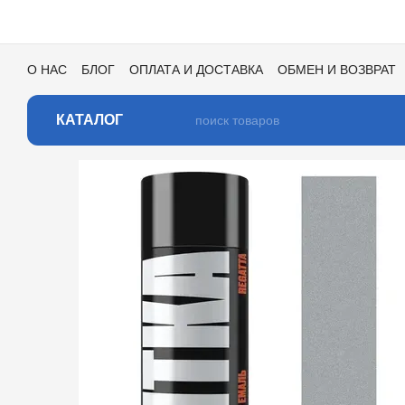
Перейти к основному контенту
О НАС
БЛОГ
ОПЛАТА И ДОСТАВКА
ОБМЕН И ВОЗВРАТ
ПОЛЬЗОВАТЕЛЬСКОЕ СОГЛАШЕНИЕ
ОТЗЫВЫ О МАГАЗИ
КАТАЛОГ ЦВЕТОВ ДЛЯ ТОНИРОВКИ
КАТАЛОГ