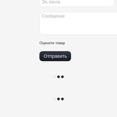
Оцените товар
Отправить