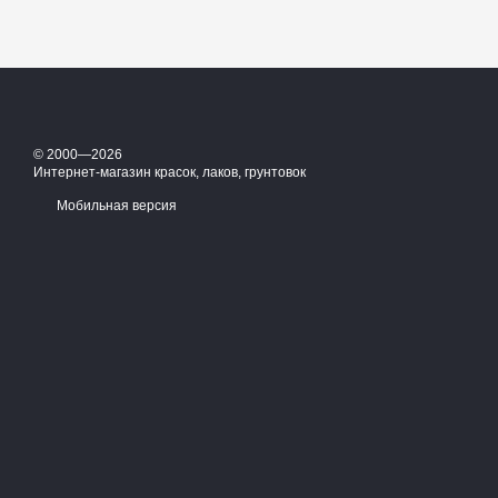
© 2000—2026
Интернет-магазин красок, лаков, грунтовок
Мобильная версия