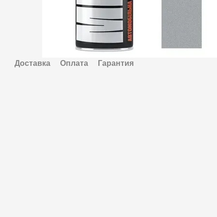
Доставка
Оплата
Гарантия