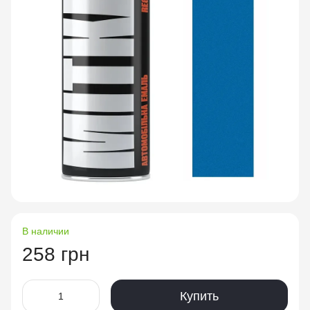
В наличии
258 грн
Купить