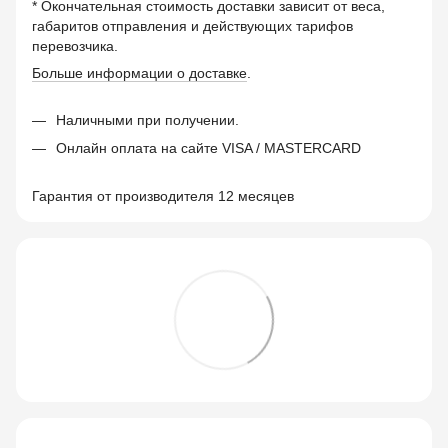
* Окончательная стоимость доставки зависит от веса,
габаритов отправления и действующих тарифов
перевозчика.
Больше информации о доставке
.
Наличными при получении.
Онлайн оплата на сайте VISA / MASTERCARD
Гарантия от производителя 12 месяцев