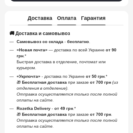
Доставка
Оплата
Гарантия
🚚 Доставка и самовывоз
Самовывоз со склада
-
бесплатно
.
«Новая почта»
— доставка по всей Украине
от 90
грн
.*
Быстрая доставка в отделение, почтомат или
курьером.
«Укрпочта»
- доставка по Украине
от 50 грн
.*
🎁
Бесплатная доставка
при заказе
от 700 грн
(из
отделения в отделение).
Отправка осуществляется только после полной
оплаты на сайте.
Rozetka Delivery
-
от 49 грн
.*
🎁
Бесплатная доставка
при заказе
от 700 грн
.
Отправка осуществляется только после полной
оплаты на сайте.