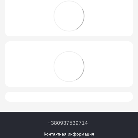
+380937539714
Контактная информация