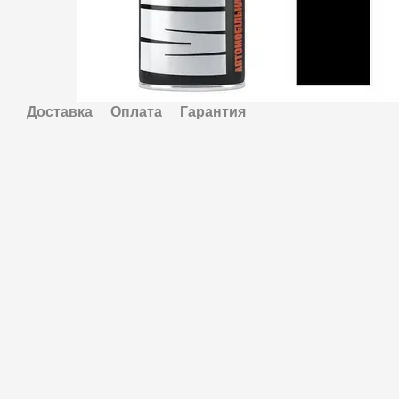
Доставка
Оплата
Гарантия