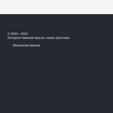
© 2000—2026
Интернет-магазин красок, лаков, грунтовок
Мобильная версия