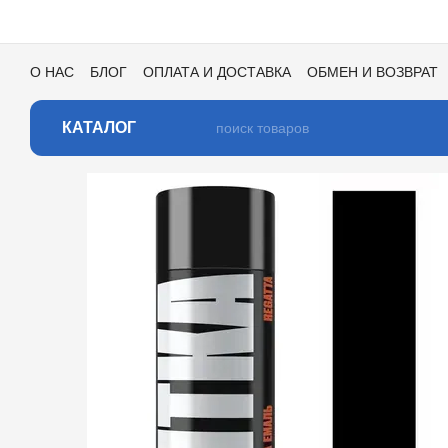
Перейти к основному контенту
О НАС
БЛОГ
ОПЛАТА И ДОСТАВКА
ОБМЕН И ВОЗВРАТ
ПОЛЬЗОВАТЕЛЬСКОЕ СОГЛАШЕНИЕ
ОТЗЫВЫ О МАГАЗИ
КАТАЛОГ ЦВЕТОВ ДЛЯ ТОНИРОВКИ
КАТАЛОГ