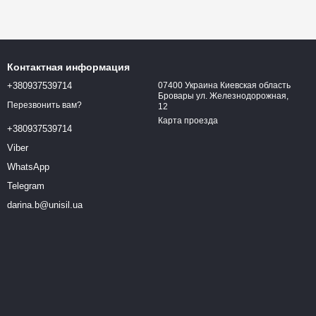
Контактная информация
+380937539714
07400 Украина Киевская область
Бровары ул. Железнодорожная,
Перезвонить вам?
12
Карта проезда
+380937539714
Viber
WhatsApp
Telegram
darina.b@unisil.ua