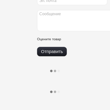
Оцените товар
Отправить