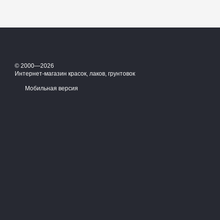
© 2000—2026
Интернет-магазин красок, лаков, грунтовок
Мобильная версия