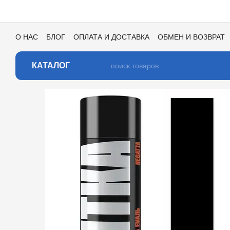
Перейти к основному контенту
О НАС
БЛОГ
ОПЛАТА И ДОСТАВКА
ОБМЕН И ВОЗВРАТ
ПОЛЬЗОВАТЕЛЬСКОЕ СОГЛАШЕНИЕ
ОТЗЫВЫ О МАГАЗИ
КАТАЛОГ ЦВЕТОВ ДЛЯ ТОНИРОВКИ
КАТАЛОГ