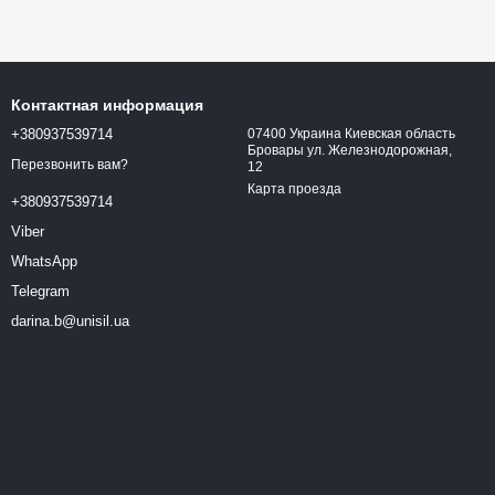
Контактная информация
+380937539714
07400 Украина Киевская область
Бровары ул. Железнодорожная,
Перезвонить вам?
12
Карта проезда
+380937539714
Viber
WhatsApp
Telegram
darina.b@unisil.ua