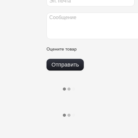
Оцените товар
Отправить