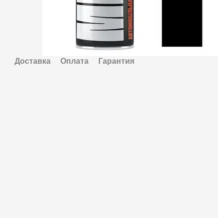
Доставка
Оплата
Гарантия