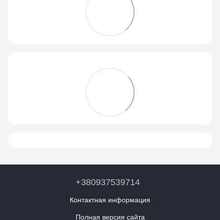
+380937539714
Контактная информация
Полная версия сайта