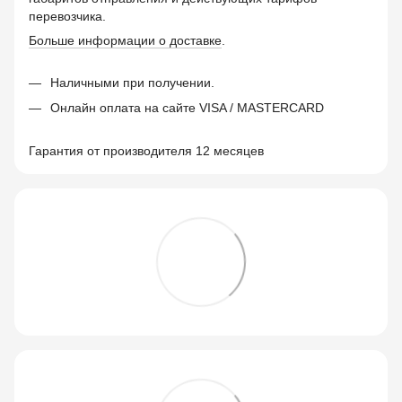
перевозчика.
Больше информации о доставке
.
Наличными при получении.
Онлайн оплата на сайте VISA / MASTERCARD
Гарантия от производителя 12 месяцев