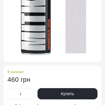
В наличии
460 грн
Купить